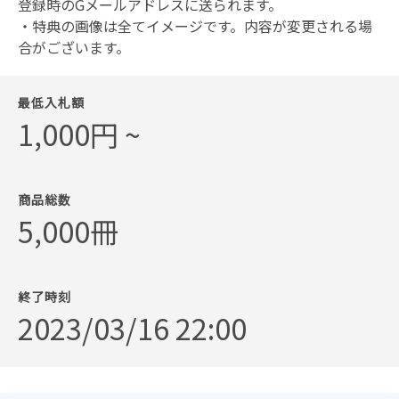
登録時のGメールアドレスに送られます。
・特典の画像は全てイメージです。内容が変更される場
合がございます。
最低入札額
1,000円 ~
商品総数
5,000冊
終了時刻
2023/03/16 22:00