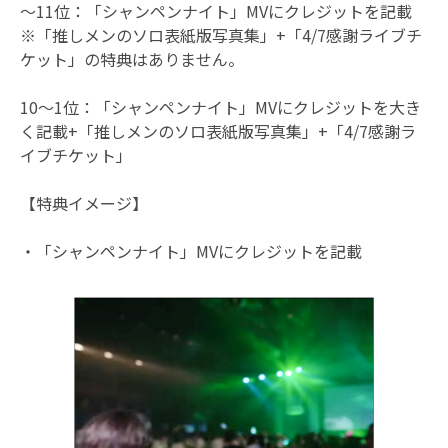
〜11位：「シャンペンナイト」MVにクレジットを記載
※「推しメンのソロ表紙版写真集」+「4/7感謝ライブチ
ケット」の特典はありません。
10〜1位：「シャンペンナイト」MVにクレジットを大き
く記載+「推しメンのソロ表紙版写真集」+「4/7感謝ラ
イブチケット」
【特典イメージ】
・「シャンペンナイト」MVにクレジットを記載