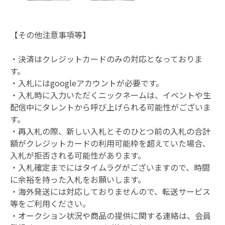
【その他注意事項等】
・決済はクレジットカードのみの対応となっておりま
す。
・入札にはgoogleアカウントが必要です。
・入札時に入力いただくニックネームは、イベントや生
配信中にタレントから呼び上げられる可能性がございま
す。
・再入札の際、新しい入札とそのひとつ前の入札の合計
額がクレジットカードの利用可能枠を超えていた場合、
入札が拒否される可能性があります。
・入札確定までにはタイムラグがございますので、時間
に余裕を持った入札をお願いします。
・海外発送には対応しておりませんので、転送サービス
等をご利用ください。
・オークション状況や商品の提供に関する連絡は、会員