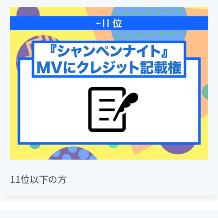
11位以下の方