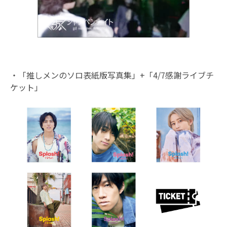
・「推しメンのソロ表紙版写真集」+「4/7感謝ライブチ
ケット」